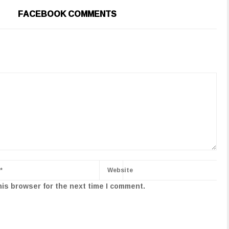
FACEBOOK COMMENTS
his browser for the next time I comment.