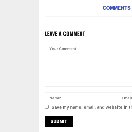
COMMENTS
LEAVE A COMMENT
Save my name, email, and website in t