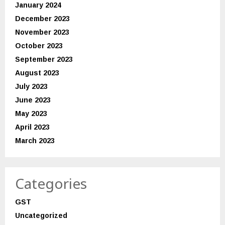
January 2024
December 2023
November 2023
October 2023
September 2023
August 2023
July 2023
June 2023
May 2023
April 2023
March 2023
Categories
GST
Uncategorized