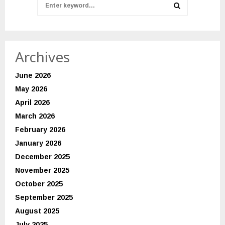
Search
for:
SEARCH
Archives
June 2026
May 2026
April 2026
March 2026
February 2026
January 2026
December 2025
November 2025
October 2025
September 2025
August 2025
July 2025