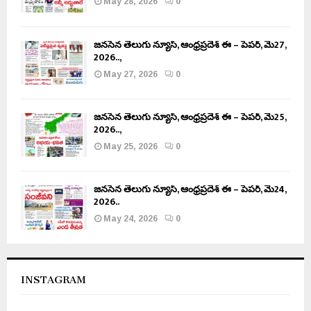
May 28, 2026
0
జనసేన తెలుగు న్యూస్, ఆంధ్రప్రదేశ్ ఈ – పేపర్, మే27,
2026..,
May 27, 2026
0
జనసేన తెలుగు న్యూస్, ఆంధ్రప్రదేశ్ ఈ – పేపర్, మే25,
2026..,
May 25, 2026
0
జనసేన తెలుగు న్యూస్, ఆంధ్రప్రదేశ్ ఈ – పేపర్, మే24,
2026..
May 24, 2026
0
INSTAGRAM