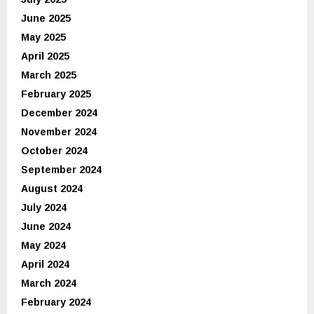
June 2025
May 2025
April 2025
March 2025
February 2025
December 2024
November 2024
October 2024
September 2024
August 2024
July 2024
June 2024
May 2024
April 2024
March 2024
February 2024