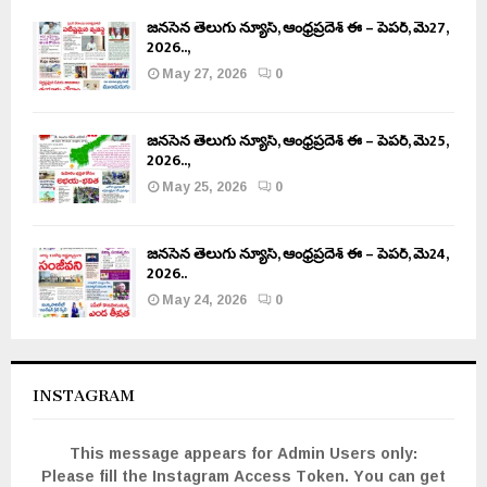
జనసేన తెలుగు న్యూస్, ఆంధ్రప్రదేశ్ ఈ – పేపర్, మే27,
2026..,
May 27, 2026
0
జనసేన తెలుగు న్యూస్, ఆంధ్రప్రదేశ్ ఈ – పేపర్, మే25,
2026..,
May 25, 2026
0
జనసేన తెలుగు న్యూస్, ఆంధ్రప్రదేశ్ ఈ – పేపర్, మే24,
2026..
May 24, 2026
0
INSTAGRAM
This message appears for Admin Users only:
Please fill the Instagram Access Token. You can get