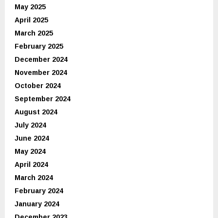
May 2025
April 2025
March 2025
February 2025
December 2024
November 2024
October 2024
September 2024
August 2024
July 2024
June 2024
May 2024
April 2024
March 2024
February 2024
January 2024
December 2023