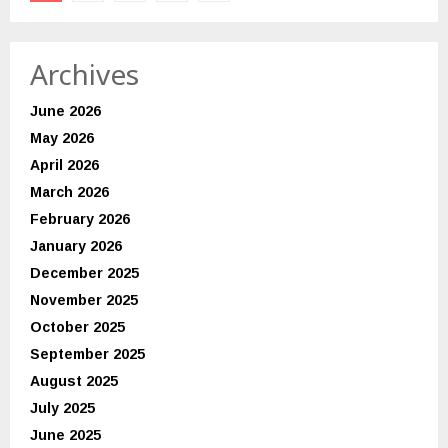
pagination
Archives
June 2026
May 2026
April 2026
March 2026
February 2026
January 2026
December 2025
November 2025
October 2025
September 2025
August 2025
July 2025
June 2025