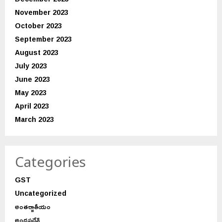
November 2023
October 2023
September 2023
August 2023
July 2023
June 2023
May 2023
April 2023
March 2023
Categories
GST
Uncategorized
అంతర్జాతీయం
అంధ్రప్రదేశ్