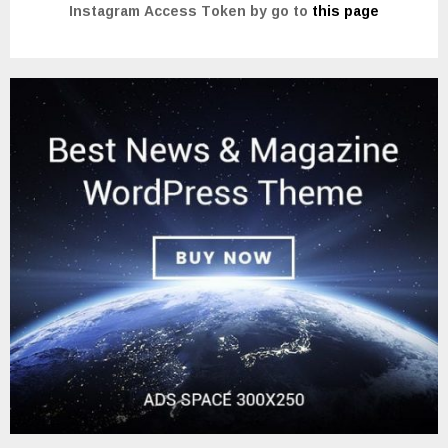
Instagram Access Token by go to
this page