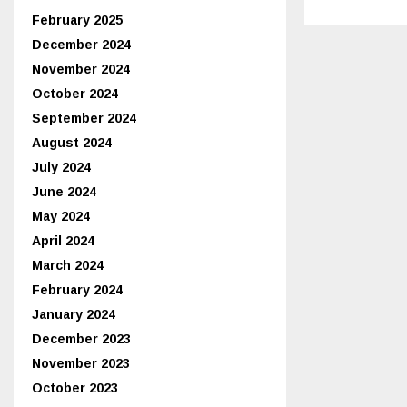
February 2025
December 2024
November 2024
October 2024
September 2024
August 2024
July 2024
June 2024
May 2024
April 2024
March 2024
February 2024
January 2024
December 2023
November 2023
October 2023