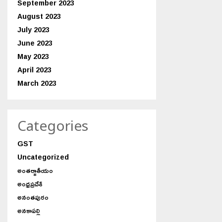
September 2023
August 2023
July 2023
June 2023
May 2023
April 2023
March 2023
Categories
GST
Uncategorized
అంతర్జాతీయం
అంధ్రప్రదేశ్
అనంతపురం
అనకాపల్లి