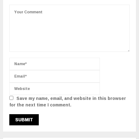
Save my name, email, and website in this browser
for the next time I comment.