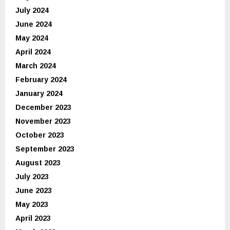
July 2024
June 2024
May 2024
April 2024
March 2024
February 2024
January 2024
December 2023
November 2023
October 2023
September 2023
August 2023
July 2023
June 2023
May 2023
April 2023