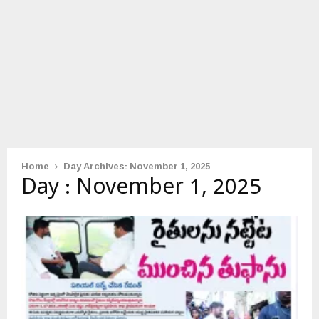
Home
Day Archives: November 1, 2025
Day : November 1, 2025