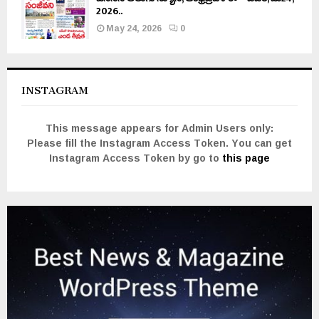
2026..
May 24, 2026
0
INSTAGRAM
This message appears for Admin Users only:
Please fill the Instagram Access Token. You can get
Instagram Access Token by go to
this page