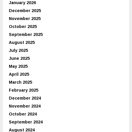
January 2026
December 2025
November 2025
October 2025
September 2025
August 2025
July 2025
June 2025
May 2025
April 2025
March 2025
February 2025
December 2024
November 2024
October 2024
September 2024
August 2024