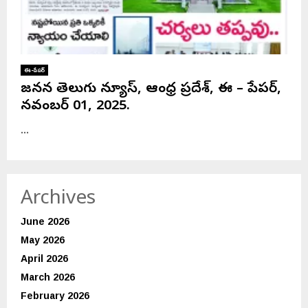
ఈ-పేపర్
జనసేన తెలుగు న్యూస్, ఆంధ్ర ప్రదేశ్, ఈ – పేపర్,
నవంబర్ 01, 2025.
...
Archives
June 2026
May 2026
April 2026
March 2026
February 2026