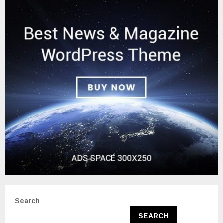
Search
SEARCH