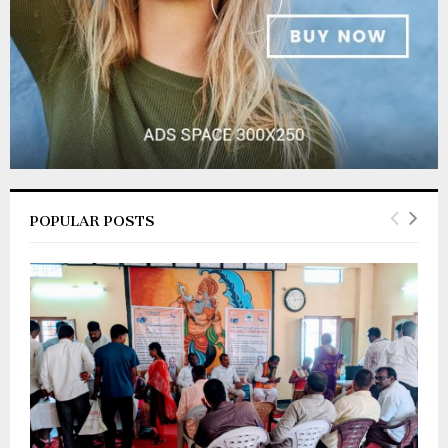
POPULAR POSTS