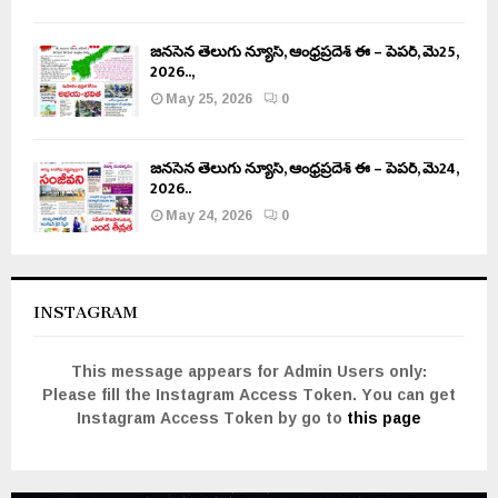
జనసేన తెలుగు న్యూస్, ఆంధ్రప్రదేశ్ ఈ – పేపర్, మే25,
2026..,
May 25, 2026
0
జనసేన తెలుగు న్యూస్, ఆంధ్రప్రదేశ్ ఈ – పేపర్, మే24,
2026..
May 24, 2026
0
INSTAGRAM
This message appears for Admin Users only:
Please fill the Instagram Access Token. You can get
Instagram Access Token by go to
this page