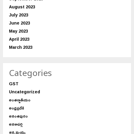
August 2023
July 2023
June 2023
May 2023
April 2023
March 2023
Categories
GST
Uncategorized
అంతర్జాతీయం
అంధ్రప్రదేశ్
అనంతపురం
అనకాపల్లి
ఆన్నమయ్య