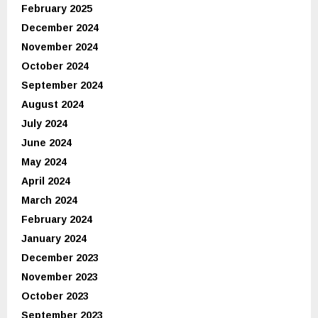
February 2025
December 2024
November 2024
October 2024
September 2024
August 2024
July 2024
June 2024
May 2024
April 2024
March 2024
February 2024
January 2024
December 2023
November 2023
October 2023
September 2023