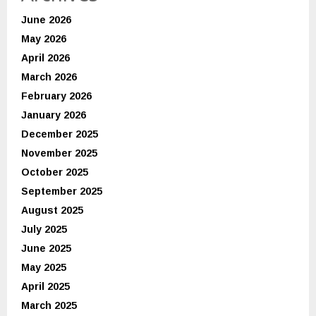
June 2026
May 2026
April 2026
March 2026
February 2026
January 2026
December 2025
November 2025
October 2025
September 2025
August 2025
July 2025
June 2025
May 2025
April 2025
March 2025