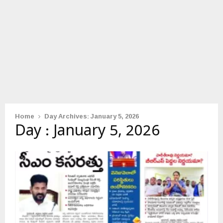
Home
Day Archives: January 5, 2026
Day : January 5, 2026