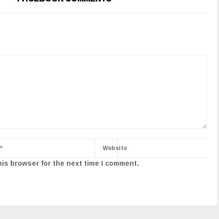
his browser for the next time I comment.