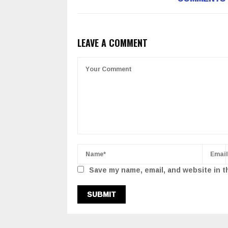
LEAVE A COMMENT
Save my name, email, and website in t