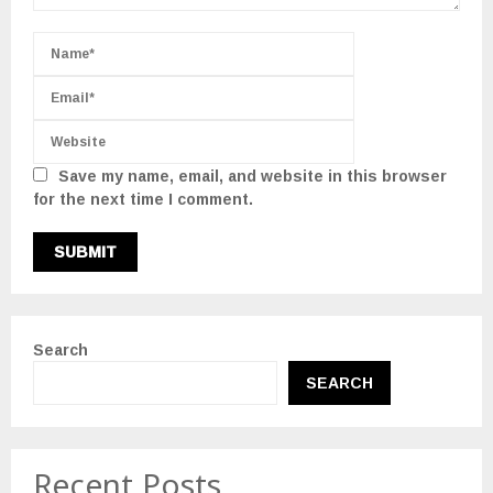
Save my name, email, and website in this browser
for the next time I comment.
Search
SEARCH
Recent Posts