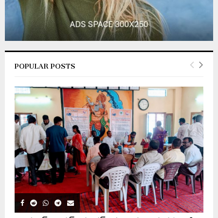
POPULAR POSTS