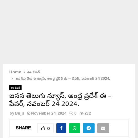
Home
ఈ-పేపర్
జనసేన తెలుగు న్యూస్, ఆంధ్ర ప్రదేశ్ ఈ – పేపర్, నవంబర్ 24 2024.
ఈ-పేపర్
జనసేన తెలుగు న్యూస్, ఆంధ్ర ప్రదేశ్ ఈ –
పేపర్, నవంబర్ 24 2024.
by
Bujji
November 24, 2024
0
232
SHARE
0