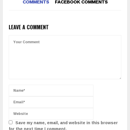
COMMENTS
FACEBOOK COMMENTS
LEAVE A COMMENT
Save my name, email, and website in this browser
for the next time I comment.