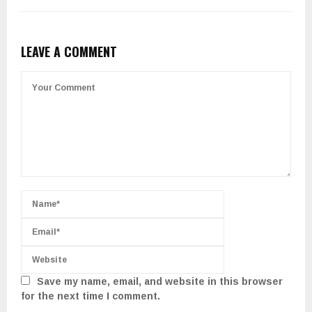
LEAVE A COMMENT
Save my name, email, and website in this browser
for the next time I comment.