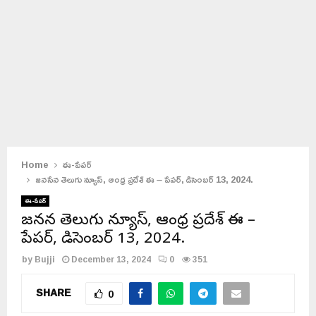
Home
ఈ-పేపర్
జనసేన తెలుగు న్యూస్, ఆంధ్ర ప్రదేశ్ ఈ – పేపర్, డిసెంబర్ 13, 2024.
ఈ-పేపర్
జనసేన తెలుగు న్యూస్, ఆంధ్ర ప్రదేశ్ ఈ –
పేపర్, డిసెంబర్ 13, 2024.
by
Bujji
December 13, 2024
0
351
SHARE
0