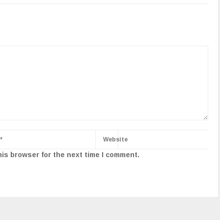
his browser for the next time I comment.