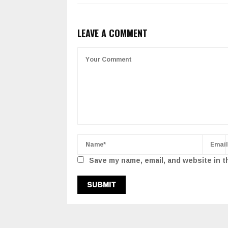
LEAVE A COMMENT
Save my name, email, and website in t