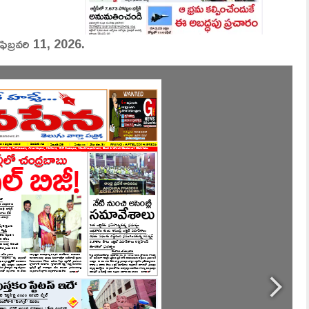
 ఫిబ్రవరి 11, 2026.