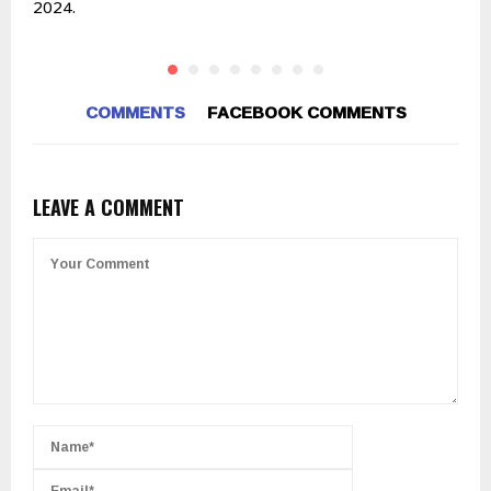
2024.
2
COMMENTS
FACEBOOK COMMENTS
LEAVE A COMMENT