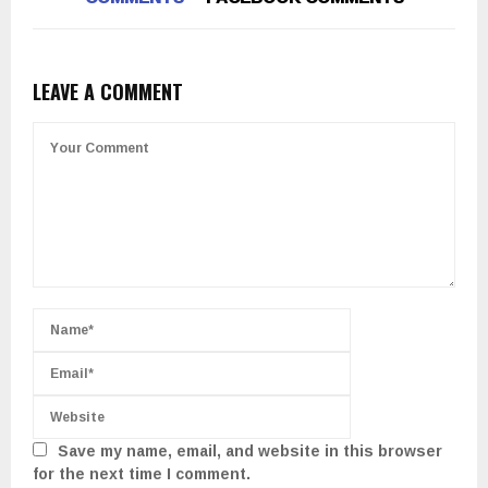
LEAVE A COMMENT
Save my name, email, and website in this browser
for the next time I comment.