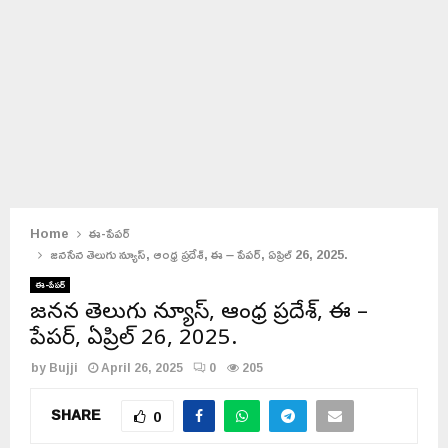
Home
ఈ-పేపర్
జనసేన తెలుగు న్యూస్, ఆంధ్ర ప్రదేశ్, ఈ – పేపర్, ఏప్రిల్ 26, 2025.
ఈ-పేపర్
జనసేన తెలుగు న్యూస్, ఆంధ్ర ప్రదేశ్, ఈ –
పేపర్, ఏప్రిల్ 26, 2025.
by
Bujji
April 26, 2025
0
205
SHARE
0