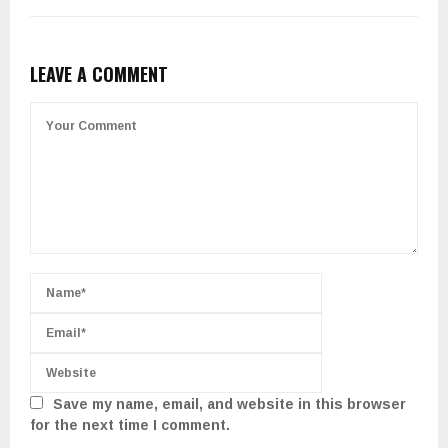
LEAVE A COMMENT
Save my name, email, and website in this browser
for the next time I comment.