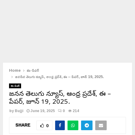
Home
ఈ-పేపర్
జనసేన తెలుగు న్యూస్, ఆంధ్ర ప్రదేశ్, ఈ – పేపర్, జూన్ 19, 2025.
ఈ-పేపర్
జనసేన తెలుగు న్యూస్, ఆంధ్ర ప్రదేశ్, ఈ –
పేపర్, జూన్ 19, 2025.
by
Bujji
June 19, 2025
0
214
SHARE
0