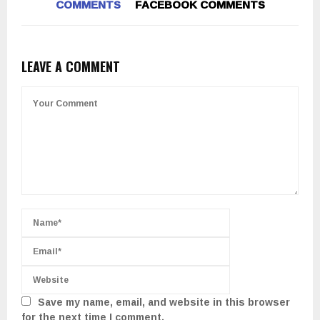
COMMENTS
FACEBOOK COMMENTS
LEAVE A COMMENT
Save my name, email, and website in this browser
for the next time I comment.