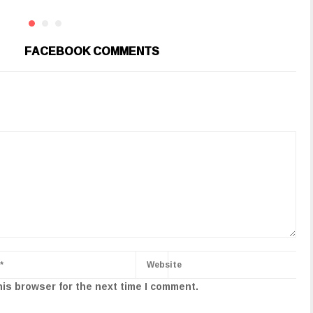
FACEBOOK COMMENTS
his browser for the next time I comment.