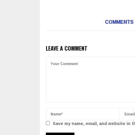
COMMENTS
LEAVE A COMMENT
Save my name, email, and website in t