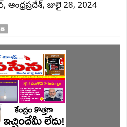
, ఆంధ్రప్రదేశ్, జులై 28, 2024