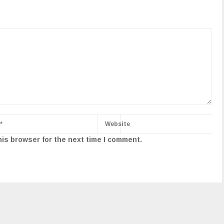
his browser for the next time I comment.