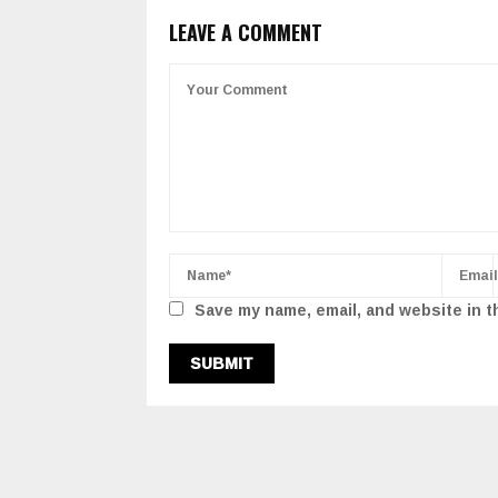
LEAVE A COMMENT
Save my name, email, and website in t