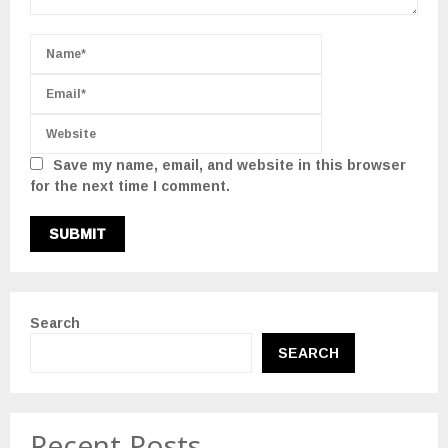
Save my name, email, and website in this browser
for the next time I comment.
Search
SEARCH