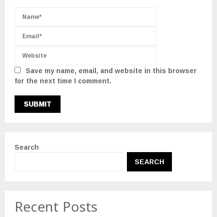
LEAVE A COMMENT
Save my name, email, and website in this browser
for the next time I comment.