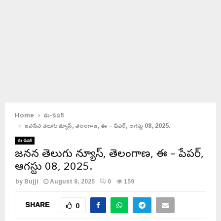
Home
ఈ-పేపర్
జనసేన తెలుగు న్యూస్, తెలంగాణ, ఈ – పేపర్, ఆగస్టు 08, 2025.
ఈ-పేపర్
జనసేన తెలుగు న్యూస్, తెలంగాణ, ఈ – పేపర్,
ఆగస్టు 08, 2025.
by
Bujji
August 8, 2025
0
159
SHARE
0