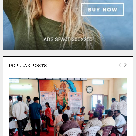
POPULAR POSTS