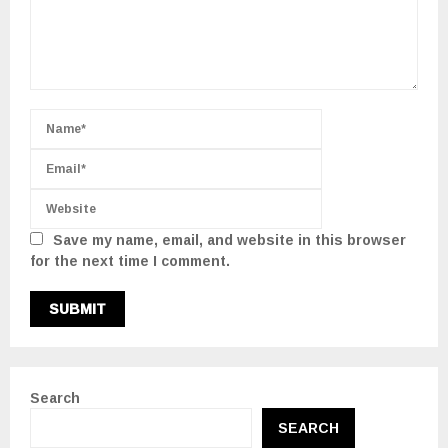
Save my name, email, and website in this browser
for the next time I comment.
Search
SEARCH