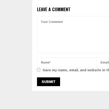
LEAVE A COMMENT
Save my name, email, and website in t