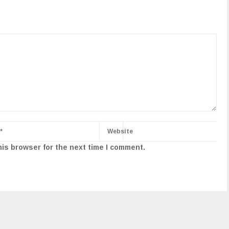
his browser for the next time I comment.