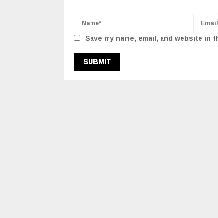
Save my name, email, and website in t