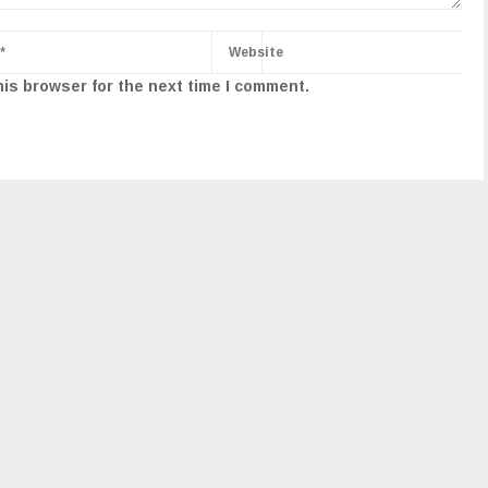
his browser for the next time I comment.