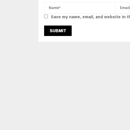
Save my name, email, and website in t