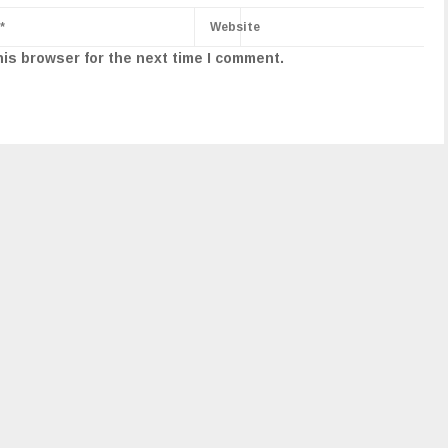
his browser for the next time I comment.