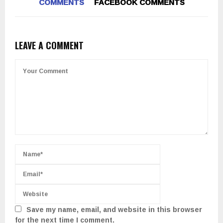
COMMENTS
FACEBOOK COMMENTS
LEAVE A COMMENT
Save my name, email, and website in this browser
for the next time I comment.