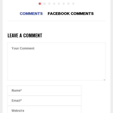
COMMENTS
FACEBOOK COMMENTS
LEAVE A COMMENT