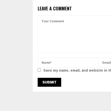
LEAVE A COMMENT
Save my name, email, and website in t