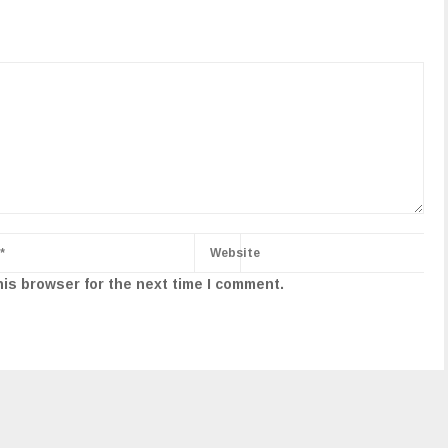
his browser for the next time I comment.