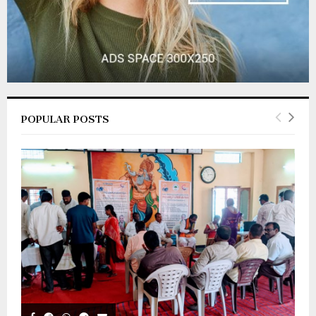
POPULAR POSTS