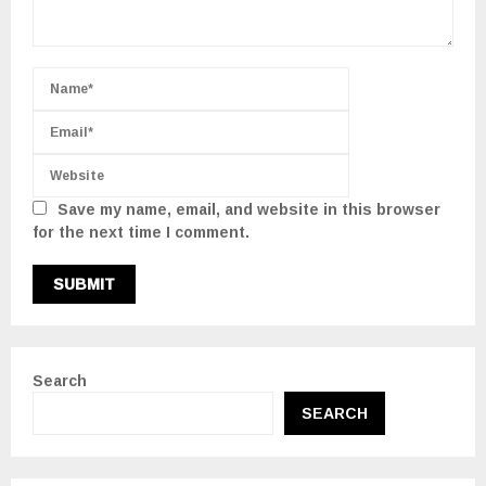
Save my name, email, and website in this browser
for the next time I comment.
Search
SEARCH