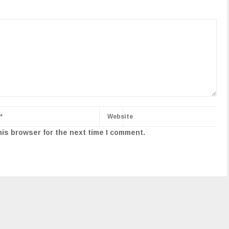
his browser for the next time I comment.