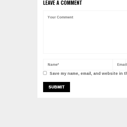
LEAVE A COMMENT
Save my name, email, and website in t