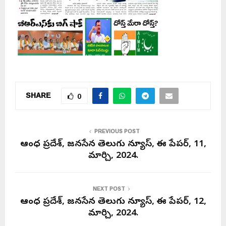
SHARE
0
PREVIOUS POST
ఆంధ్ర ప్రదేశ్, జనసేన తెలుగు న్యూస్, ఈ పేపర్, 11,
మార్చి, 2024.
NEXT POST
ఆంధ్ర ప్రదేశ్, జనసేన తెలుగు న్యూస్, ఈ పేపర్, 12,
మార్చి, 2024.