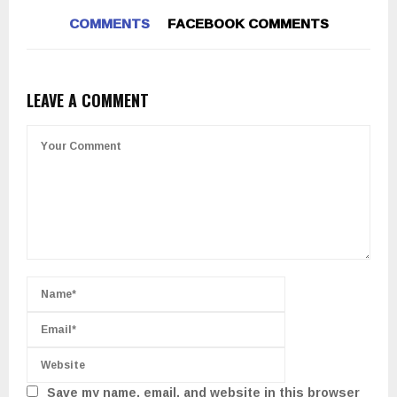
COMMENTS
FACEBOOK COMMENTS
LEAVE A COMMENT
Save my name, email, and website in this browser