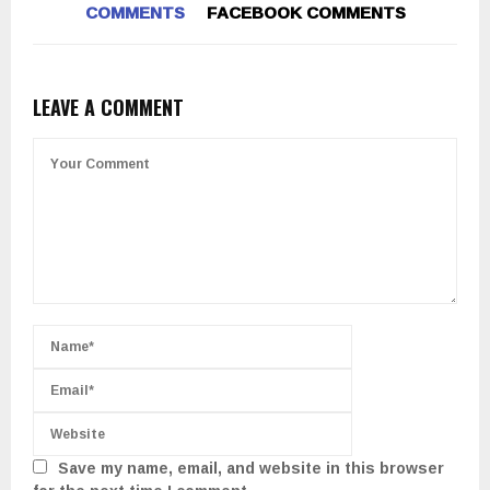
COMMENTS
FACEBOOK COMMENTS
LEAVE A COMMENT
Save my name, email, and website in this browser