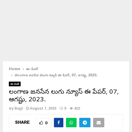
Home
ఈ-పేపర్
తెలంగాణ జనసేన తెలుగు న్యూస్ ఈ పేపర్, 07, ఆగష్టు, 2023.
ఈ-పేపర్
తెలంగాణ జనసేన తెలుగు న్యూస్ ఈ పేపర్, 07,
ఆగష్టు, 2023.
by
Bujji
August 7, 2023
0
415
SHARE
0