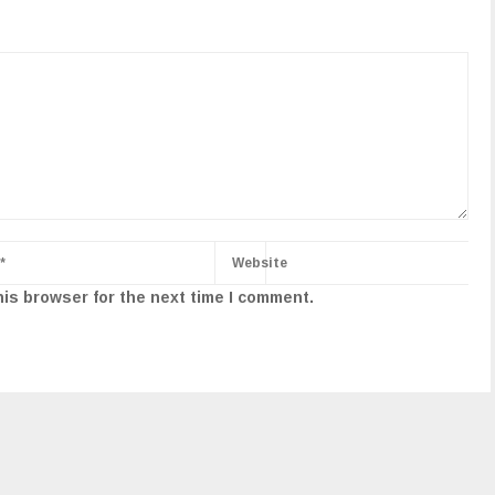
his browser for the next time I comment.