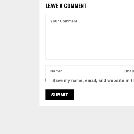
LEAVE A COMMENT
Save my name, email, and website in t