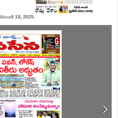
, డిసెంబర్ 18, 2025.