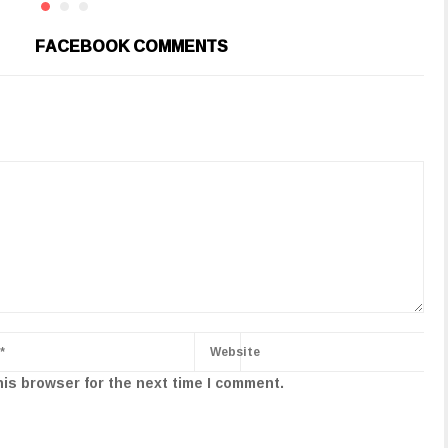
FACEBOOK COMMENTS
his browser for the next time I comment.