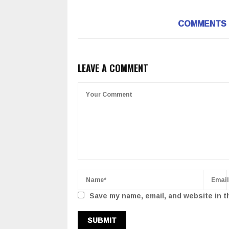
COMMENTS
LEAVE A COMMENT
Save my name, email, and website in t