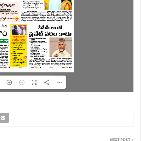
NEXT POST