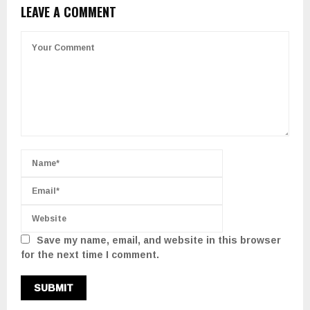
LEAVE A COMMENT
Save my name, email, and website in this browser
for the next time I comment.