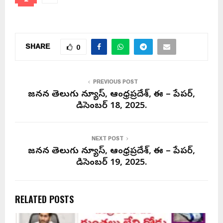
SHARE
0
PREVIOUS POST
జనసేన తెలుగు న్యూస్, ఆంధ్రప్రదేశ్, ఈ – పేపర్,
డిసెంబర్ 18, 2025.
NEXT POST
జనసేన తెలుగు న్యూస్, ఆంధ్రప్రదేశ్, ఈ – పేపర్,
డిసెంబర్ 19, 2025.
RELATED POSTS