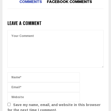
COMMENTS
FACEBOOK COMMENTS
LEAVE A COMMENT
Save my name, email, and website in this browser
for the next time I comment.