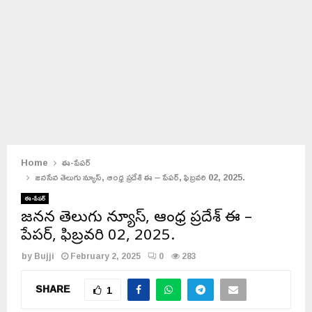
Home
ఈ-పేపర్
జనసేన తెలుగు న్యూస్, ఆంధ్ర ప్రదేశ్ ఈ – పేపర్, ఫిబ్రవరి 02, 2025.
ఈ-పేపర్
జనసేన తెలుగు న్యూస్, ఆంధ్ర ప్రదేశ్ ఈ –
పేపర్, ఫిబ్రవరి 02, 2025.
by
Bujji
February 2, 2025
0
283
SHARE
1