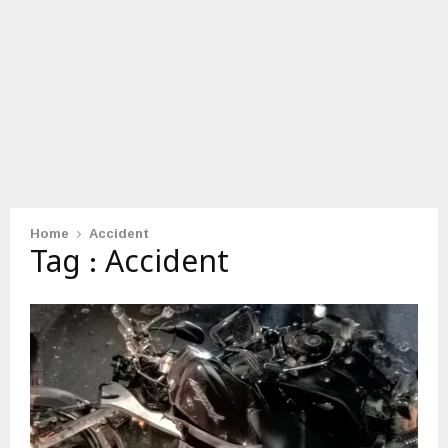
Home
Accident
Tag : Accident