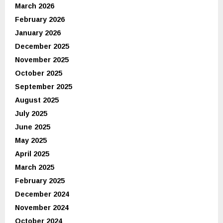
March 2026
February 2026
January 2026
December 2025
November 2025
October 2025
September 2025
August 2025
July 2025
June 2025
May 2025
April 2025
March 2025
February 2025
December 2024
November 2024
October 2024