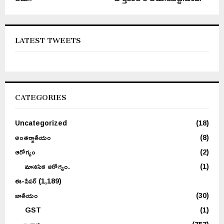
LATEST TWEETS
CATEGORIES
Uncategorized
(18)
అంతర్జాతీయం
(8)
ఆరోగ్యం
(2)
మానసిక ఆరోగ్యం.
(1)
ఈ-పేపర్
(1,189)
జాతీయం
(30)
GST
(1)