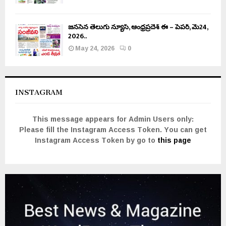
జనసేన తెలుగు న్యూస్, ఆంధ్రప్రదేశ్ ఈ – పేపర్, మే24,
2026..
May 24, 2026
0
INSTAGRAM
This message appears for Admin Users only:
Please fill the Instagram Access Token. You can get
Instagram Access Token by go to
this page