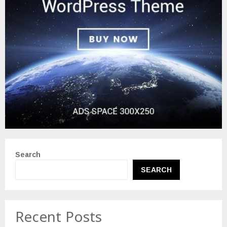
Search
SEARCH
Recent Posts