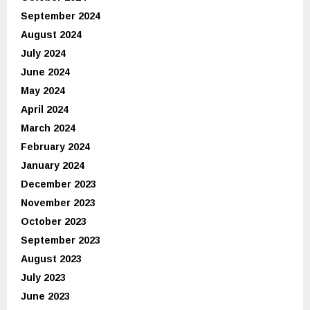
September 2024
August 2024
July 2024
June 2024
May 2024
April 2024
March 2024
February 2024
January 2024
December 2023
November 2023
October 2023
September 2023
August 2023
July 2023
June 2023