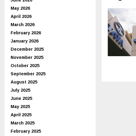
May 2026
April 2026
March 2026
February 2026
January 2026
December 2025
November 2025
October 2025
September 2025
August 2025
July 2025
June 2025
May 2025
April 2025
March 2025
February 2025