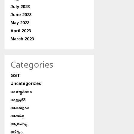
July 2023
June 2023
May 2023
April 2023
March 2023
Categories
GST
Uncategorized
అంతర్జాతీయం
అంధ్రప్రదేశ్
అనంతపురం
అనకాపల్లి
ఆన్నమయ్య
ఆరోగ్యం