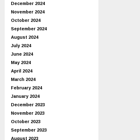
December 2024
November 2024
October 2024
September 2024
August 2024
July 2024
June 2024
May 2024
April 2024
March 2024
February 2024
January 2024
December 2023
November 2023
October 2023
September 2023
August 2023