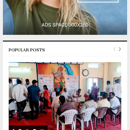
POPULAR POSTS