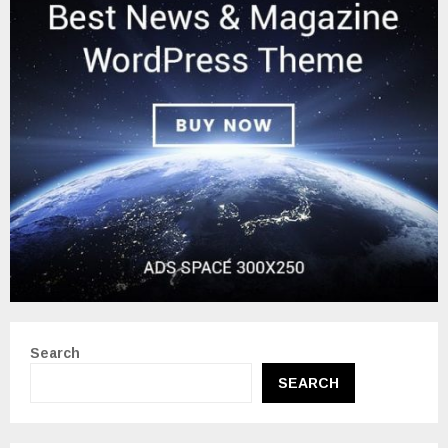
Search
SEARCH