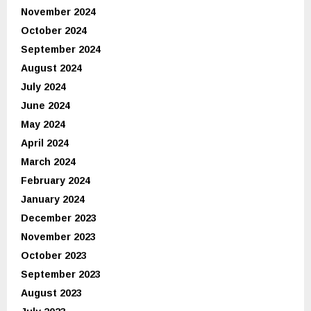
November 2024
October 2024
September 2024
August 2024
July 2024
June 2024
May 2024
April 2024
March 2024
February 2024
January 2024
December 2023
November 2023
October 2023
September 2023
August 2023