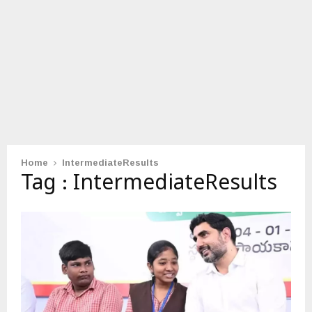
Home
IntermediateResults
Tag : IntermediateResults