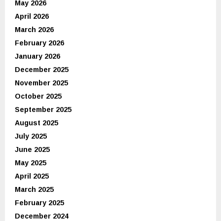
May 2026
April 2026
March 2026
February 2026
January 2026
December 2025
November 2025
October 2025
September 2025
August 2025
July 2025
June 2025
May 2025
April 2025
March 2025
February 2025
December 2024